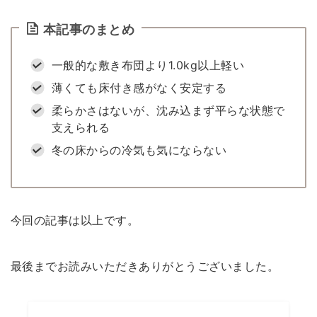
本記事のまとめ
一般的な敷き布団より1.0kg以上軽い
薄くても床付き感がなく安定する
柔らかさはないが、沈み込まず平らな状態で
支えられる
冬の床からの冷気も気にならない
今回の記事は以上です。
最後までお読みいただきありがとうございました。