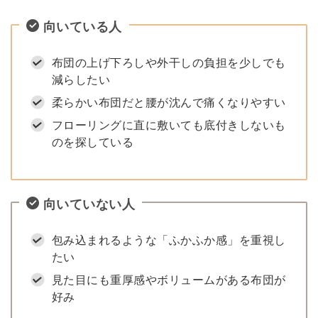
向いている人
布団の上げ下ろしや外干しの負担を少しでも
減らしたい
柔らかい布団だと腰が沈んで痛くなりやすい
フローリングに直に敷いても底付きしないも
のを探している
向いていない人
包み込まれるような「ふかふか感」を重視し
たい
見た目にも重厚感やボリュームがある布団が
好み