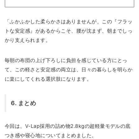
「ふかふかした柔らかさはありませんが、この『フラッ
トな安定感』があるからこそ、腰が沈まず、朝までしっ
かり支えられます。
毎朝の布団の上げ下ろしに負担を感じている方にとっ
て、この軽さと安定感の両立は、日々の暮らしを明らか
に楽にしてくれる選択肢になります。
6. まとめ
今回は、V-Lap採用の詰め物2.8kgの超軽量モデルの底
つき感や寝心地についてまとめました。