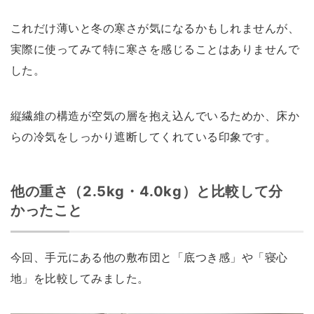
これだけ薄いと冬の寒さが気になるかもしれませんが、
実際に使ってみて特に寒さを感じることはありませんで
した。
縦繊維の構造が空気の層を抱え込んでいるためか、床か
らの冷気をしっかり遮断してくれている印象です。
他の重さ（2.5kg・4.0kg）と比較して分
かったこと
今回、手元にある他の敷布団と「底つき感」や「寝心
地」を比較してみました。