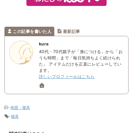
この記事を書いた人
最新記事
kura
40代・70代親子が「身につける」から「お
うち時間」まで「毎日気持ちよく続けられ
た」 アイテムだけを正直にレビューしてい
ます。
詳しいプロフィールはこちら
-
布団・寝具
-
寝具