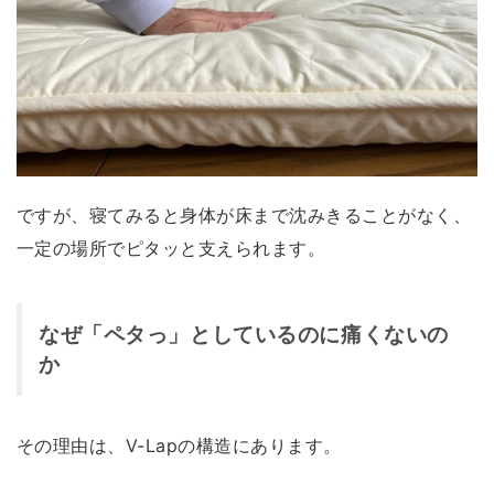
ですが、寝てみると身体が床まで沈みきることがなく、
一定の場所でピタッと支えられます。
なぜ「ペタっ」としているのに痛くないの
か
その理由は、V-Lapの構造にあります。