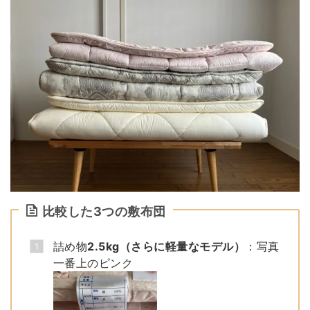
比較した3つの敷布団
詰め物
2.5kg（さらに軽量なモデル）
：写真
一番上のピンク