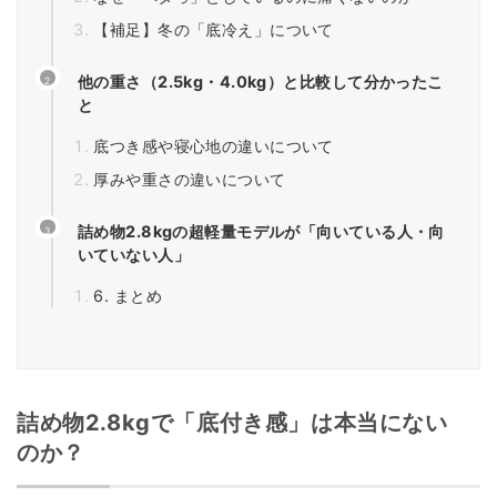
【補足】冬の「底冷え」について
他の重さ（2.5kg・4.0kg）と比較して分かったこ
と
底つき感や寝心地の違いについて
厚みや重さの違いについて
詰め物2.8kgの超軽量モデルが「向いている人・向
いていない人」
6. まとめ
詰め物2.8kgで「底付き感」は本当にない
のか？