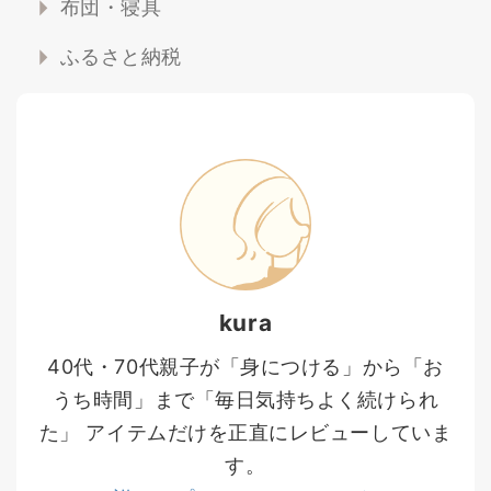
布団・寝具
ふるさと納税
kura
40代・70代親子が「身につける」から「お
うち時間」まで「毎日気持ちよく続けられ
た」 アイテムだけを正直にレビューしていま
す。