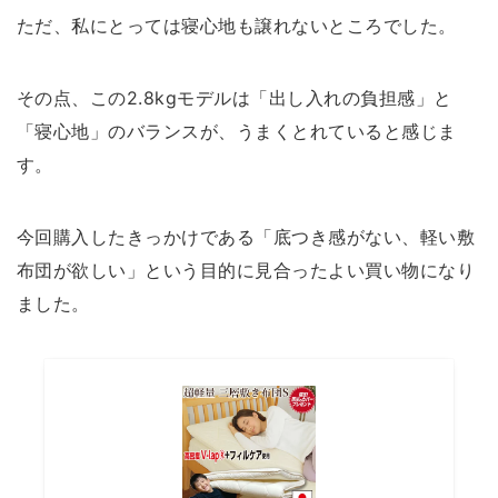
ただ、私にとっては寝心地も譲れないところでした。
その点、この2.8kgモデルは「出し入れの負担感」と
「寝心地」のバランスが、うまくとれていると感じま
す。
今回購入したきっかけである「底つき感がない、軽い敷
布団が欲しい」という目的に見合ったよい買い物になり
ました。