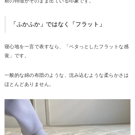
材の特徴がそのまま出ている印象です。
「ふかふか」ではなく「フラット」
寝心地を一言で表すなら、「ペタっとしたフラットな感
覚」です。
一般的な綿の布団のような、沈み込むような柔らかさは
ほとんどありません。