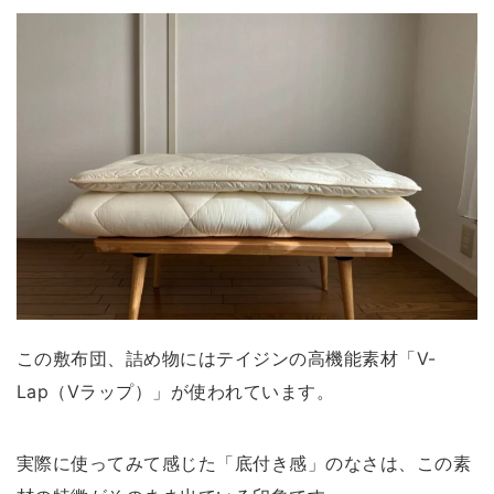
この敷布団、詰め物にはテイジンの高機能素材「V-
Lap（Vラップ）」が使われています。
実際に使ってみて感じた「底付き感」のなさは、この素