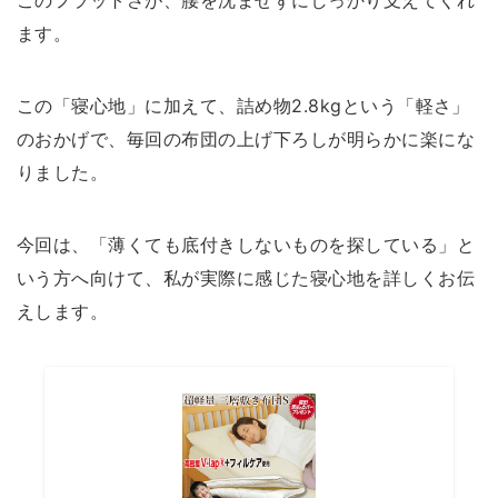
ます。
この「寝心地」に加えて、詰め物2.8kgという「軽さ」
のおかげで、毎回の布団の上げ下ろしが明らかに楽にな
りました。
今回は、「薄くても底付きしないものを探している」と
いう方へ向けて、私が実際に感じた寝心地を詳しくお伝
えします。