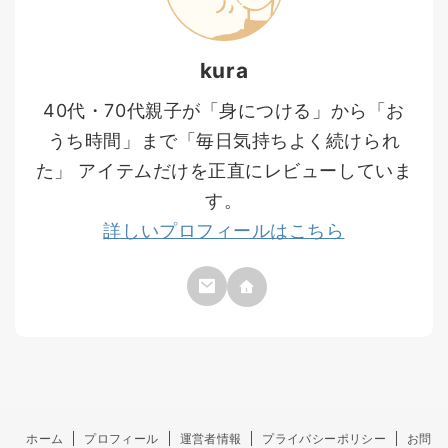
kura
40代・70代親子が「身につける」から「お
うち時間」まで「毎日気持ちよく続けられ
た」 アイテムだけを正直にレビューしていま
す。
詳しいプロフィールはこちら
ホーム
プロフィール
運営者情報
プライバシーポリシー
お問