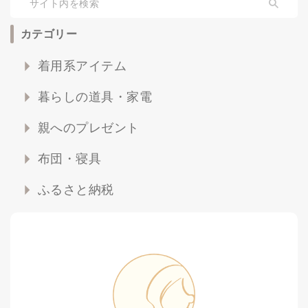
カテゴリー
着用系アイテム
暮らしの道具・家電
親へのプレゼント
布団・寝具
ふるさと納税