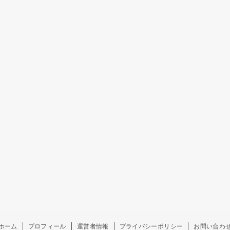
ホーム
プロフィール
運営者情報
プライバシーポリシー
お問い合わ