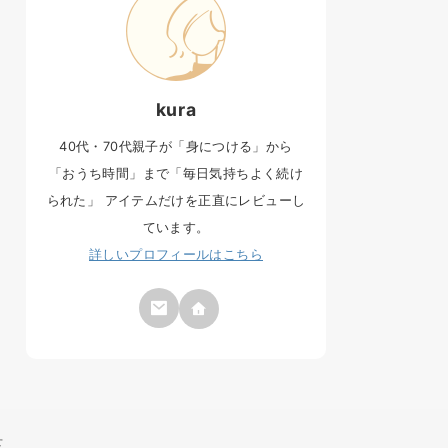
kura
40代・70代親子が「身につける」から
「おうち時間」まで「毎日気持ちよく続け
られた」 アイテムだけを正直にレビューし
ています。
詳しいプロフィールはこちら
せ