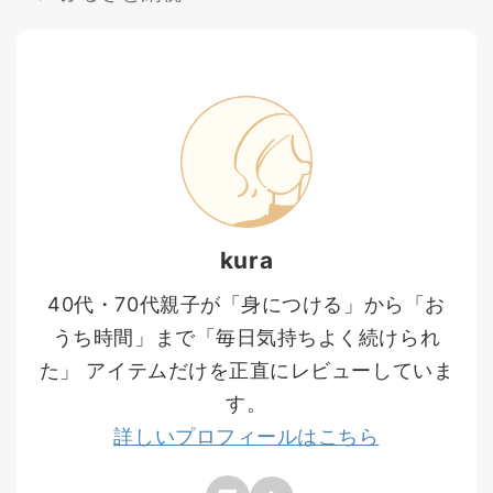
kura
40代・70代親子が「身につける」から「お
うち時間」まで「毎日気持ちよく続けられ
た」 アイテムだけを正直にレビューしていま
す。
詳しいプロフィールはこちら