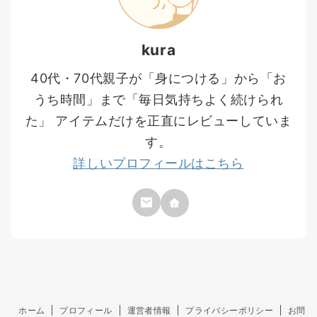
kura
40代・70代親子が「身につける」から「お
うち時間」まで「毎日気持ちよく続けられ
た」 アイテムだけを正直にレビューしていま
す。
詳しいプロフィールはこちら
ホーム
プロフィール
運営者情報
プライバシーポリシー
お問