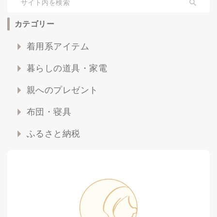
カテゴリー
着用系アイテム
暮らしの道具・家電
親へのプレゼント
布団・寝具
ふるさと納税