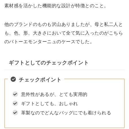
素材感を活かした機能的な設計が特徴とのこと。
他のブランドのものも沢山ありましたが、母と私二人と
も、色、形、大きさにおいて全て気に入ったのがこちら
のバトーエモンターニュのケースでした。
ギフトとしてのチェックポイント
チェックポイント
意外性があるが、とても実用的
ギフトとしても、おしゃれ
革製なのでどんなバッグにでも着けられる