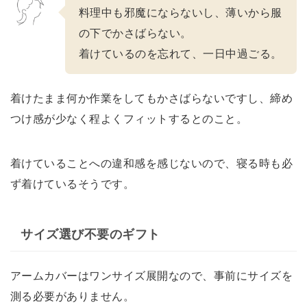
料理中も邪魔にならないし、薄いから服
の下でかさばらない。
着けているのを忘れて、一日中過ごる。
着けたまま何か作業をしてもかさばらないですし、締め
つけ感が少なく程よくフィットするとのこと。
着けていることへの違和感を感じないので、寝る時も必
ず着けているそうです。
サイズ選び不要のギフト
アームカバーはワンサイズ展開なので、事前にサイズを
測る必要がありません。