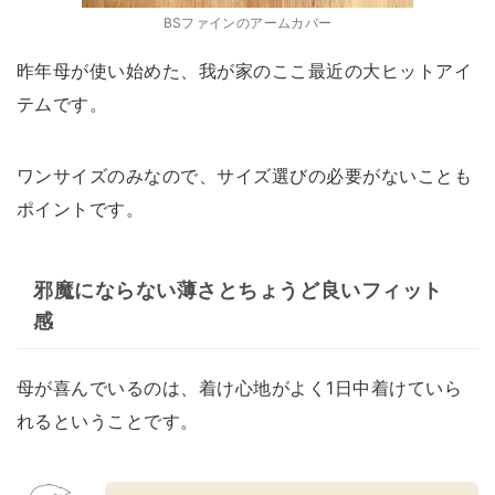
BSファインのアームカバー
昨年母が使い始めた、我が家のここ最近の大ヒットアイ
テムです。
ワンサイズのみなので、サイズ選びの必要がないことも
ポイントです。
邪魔にならない薄さとちょうど良いフィット
感
母が喜んでいるのは、着け心地がよく1日中着けていら
れるということです。