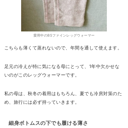
愛用中のBSファインレッグウォーマー
こちらも薄くて蒸れないので、年間を通して使えます。
足元の冷えが特に気になる母にとって、1年中欠かせな
いのがこのレッグウォーマーです。
私の母は、秋冬の着用はもちろん、夏でも冷房対策のた
め、旅行には必ず持っていきます。
細身ボトムスの下でも履ける薄さ