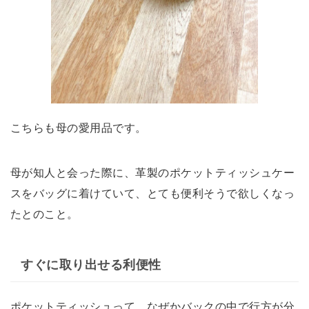
こちらも母の愛用品です。
母が知人と会った際に、革製のポケットティッシュケー
スをバッグに着けていて、とても便利そうで欲しくなっ
たとのこと。
すぐに取り出せる利便性
ポケットティッシュって、なぜかバックの中で行方が分