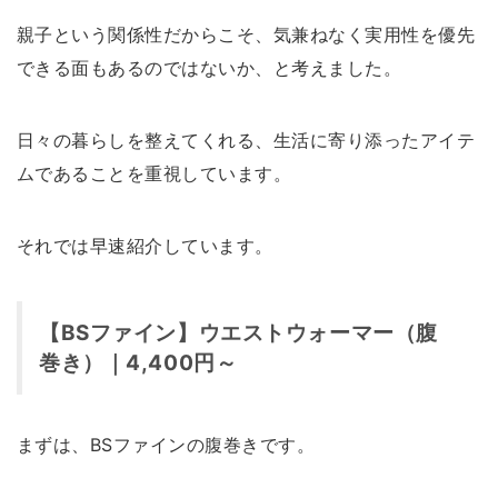
親子という関係性だからこそ、気兼ねなく実用性を優先
できる面もあるのではないか、と考えました。
日々の暮らしを整えてくれる、生活に寄り添ったアイテ
ムであることを重視しています。
それでは早速紹介しています。
【BSファイン】ウエストウォーマー（腹
巻き）｜4,400円～
まずは、BSファインの腹巻きです。