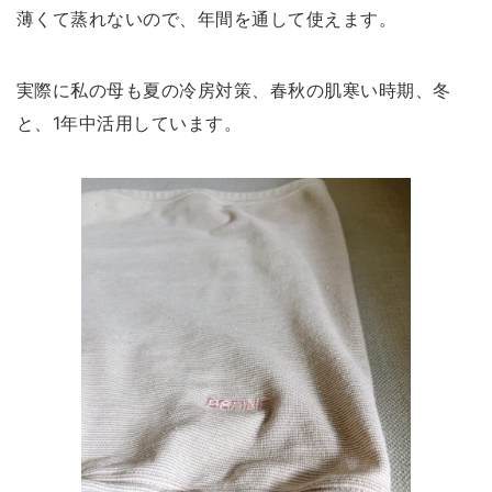
薄くて蒸れないので、年間を通して使えます。
実際に私の母も夏の冷房対策、春秋の肌寒い時期、冬
と、1年中活用しています。