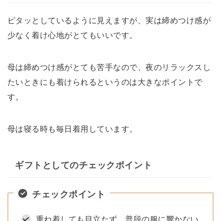
ピタッとしているように見えますが、実は締めつけ感が
少なく着け心地がとてもいいです。
母は締めつけ感がとても苦手なので、夜のリラックスし
たいときにも着けられるというのは大きなポイントで
す。
母は寝る時も毎日着用しています。
ギフトとしてのチェックポイント
チェックポイント
重ね着しても目立たず、普段の服に響かない