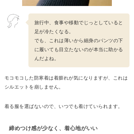
旅行中、食事や移動でじっとしていると
足が冷たくなる。
でも、これは薄いから細身のパンツの下
に履いても目立たないのが本当に助かる
んだよね。
モコモコした防寒着は着膨れが気になりますが、これは
シルエットを崩しません。
着る服を選ばないので、いつでも着けていられます。
締めつけ感が少なく、着心地がいい