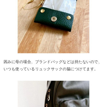
因みに母の場合、ブランドバッグなどは持たないので、
いつも使っているリュックサックの脇につけてます。