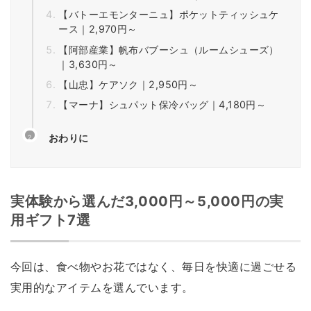
【バトーエモンターニュ】ポケットティッシュケ
ース｜2,970円～
【阿部産業】帆布バブーシュ（ルームシューズ）
｜3,630円～
【山忠】ケアソク｜2,950円～
【マーナ】シュパット保冷バッグ｜4,180円～
おわりに
実体験から選んだ3,000円～5,000円の実
用ギフト7選
今回は、食べ物やお花ではなく、毎日を快適に過ごせる
実用的なアイテムを選んでいます。