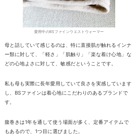
愛用中のBSファインウエストウォーマー
母と話していて感じるのは、特に直接肌が触れるインナ
ー類に対して、「軽さ」「肌触り」「楽な着け心地」な
どの心地よさに対して、敏感だということです。
私も母も実際に長年愛用していて良さを実感しています
し、BSファインは着心地にこだわりのあるブランドで
す。
腹巻きは1年を通して使う場面が多く、定番アイテムで
もあるので、1つ目に選びました。