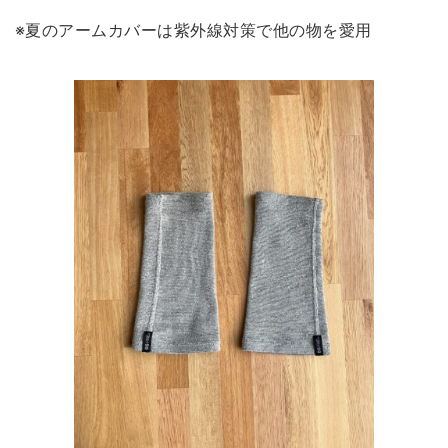
※夏のアームカバーは紫外線対策で他の物を愛用