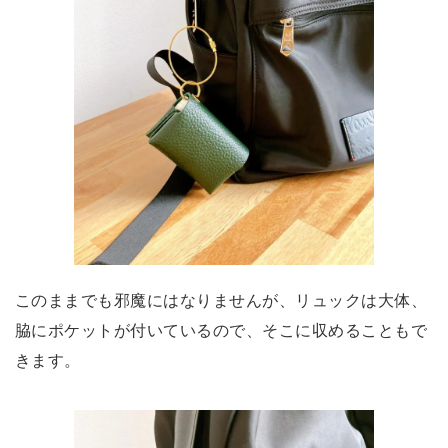
このままでも邪魔にはなりませんが、リュックは大体、
脇にポケットが付いているので、そこに収めることもで
きます。