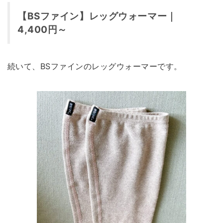
【BSファイン】レッグウォーマー｜
4,400円～
続いて、BSファインのレッグウォーマーです。