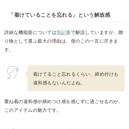
「着けていることを忘れる」という解放感
詳細な機能面については
別記事
で解説していますが、贈
り物として選ぶ最大の理由は、母のこの一言に尽きま
す。
着けてること忘れるくらい、締め付けも
違和感もないんだよね。
重ね着の違和感や締めつけ感を感じずに過ごせるのが、
このアイテムの魅力です。