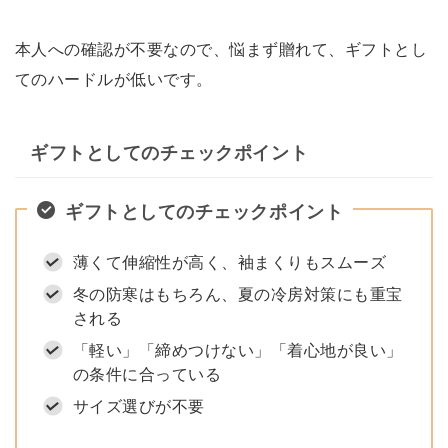
本人への確認が不要なので、悩まず贈れて、ギフトとし
てのハードルが低いです。
ギフトとしてのチェックポイント
ギフトとしてのチェックポイント
薄くて伸縮性が高く、袖まくりもスムーズ
冬の防寒はもちろん、夏の冷房対策にも重宝
される
「軽い」「締めつけない」「着心地が良い」
の条件に合っている
サイズ選びが不要