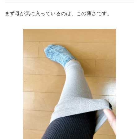
まず母が気に入っているのは、この薄さです。