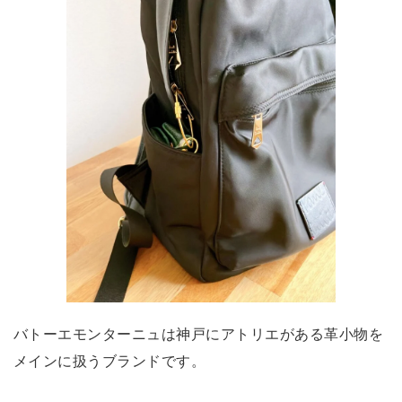
バトーエモンターニュは神戸にアトリエがある革小物を
メインに扱うブランドです。