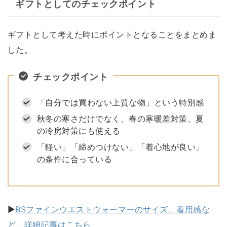
ギフトとしてのチェックポイント
ギフトとして考えた時にポイントとなることをまとめま
した。
チェックポイント
「自分では買わない上質な物」という特別感
秋冬の寒さだけでなく、春の寒暖差対策、夏
の冷房対策にも使える
「軽い」「締めつけない」「着心地が良い」
の条件に合っている
▶
BSファインウエストウォーマーのサイズ、着用感な
ど、詳細記事はこちら