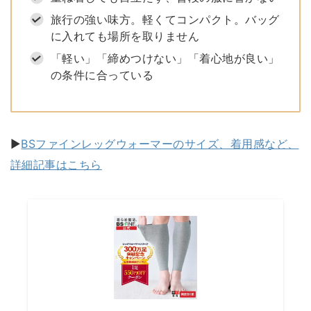
旅行の強い味方。軽くてコンパクト。バッグ
に入れても場所を取りません
「軽い」「締めつけない」「着心地が良い」
の条件に合っている
▶
BSファインレッグウォーマーのサイズ、着用感など、
詳細記事はこちら