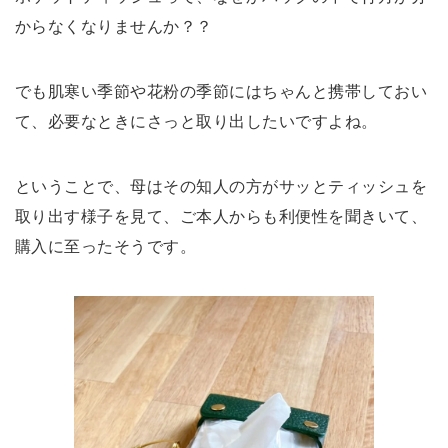
からなくなりませんか？？
でも肌寒い季節や花粉の季節にはちゃんと携帯しておい
て、必要なときにさっと取り出したいですよね。
ということで、母はその知人の方がサッとティッシュを
取り出す様子を見て、ご本人からも利便性を聞きいて、
購入に至ったそうです。