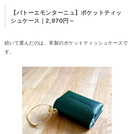
【バトーエモンターニュ】ポケットティッ
シュケース｜2,970円～
続いて選んだのは、革製のポケットティッシュケースで
す。