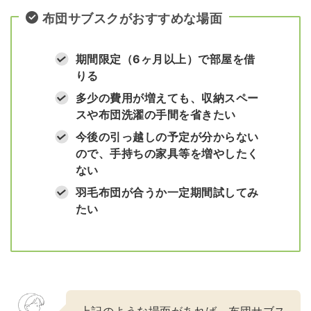
布団サブスクがおすすめな場面
期間限定（6ヶ月以上）で部屋を借
りる
多少の費用が増えても、収納スペー
スや布団洗濯の手間を省きたい
今後の引っ越しの予定が分からない
ので、手持ちの家具等を増やしたく
ない
羽毛布団が合うか一定期間試してみ
たい
上記のような場面があれば、布団サブス