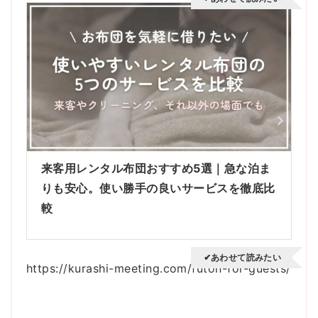
来客用レンタル布団おすすめ5選｜急な泊ま
りも安心。使い勝手の良いサービスを徹底比
較
✔あわせて読みたい
https://kurashi-meeting.com/futon-for-guests/