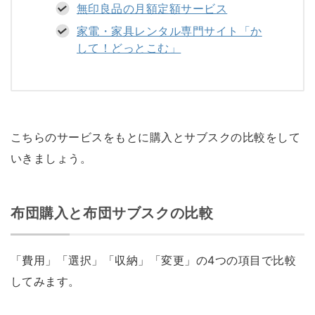
無印良品の月額定額サービス
家電・家具レンタル専門サイト「か
して！どっとこむ」
こちらのサービスをもとに購入とサブスクの比較をして
いきましょう。
布団購入と布団サブスクの比較
「費用」「選択」「収納」「変更」の4つの項目で比較
してみます。