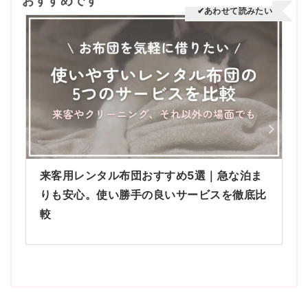
おすすめです
✔あわせて読みたい
来客用レンタル布団おすすめ5選｜急な泊ま
りも安心。使い勝手の良いサービスを徹底比
較