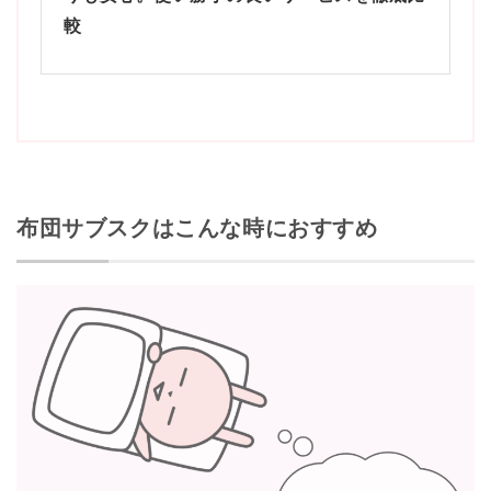
較
布団サブスクはこんな時におすすめ