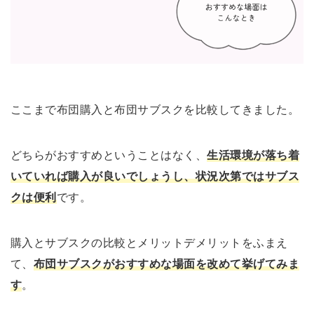
ここまで布団購入と布団サブスクを比較してきました。
どちらがおすすめということはなく、
生活環境が落ち着
いていれば購入が良いでしょうし、状況次第ではサブス
クは便利
です。
購入とサブスクの比較とメリットデメリットをふまえ
て、
布団サブスクがおすすめな場面を改めて挙げ
てみま
す
。