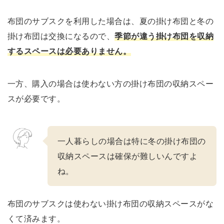
布団のサブスクを利用した場合は、夏の掛け布団と冬の
掛け布団は交換になるので、
季節が違う掛け布団を収納
するスペースは必要ありません。
一方、購入の場合は使わない方の掛け布団の収納スペー
スが必要です。
一人暮らしの場合は特に冬の掛け布団の
収納スペースは確保が難しいんですよ
ね。
布団のサブスクは使わない掛け布団の収納スペースがな
くて済みます。