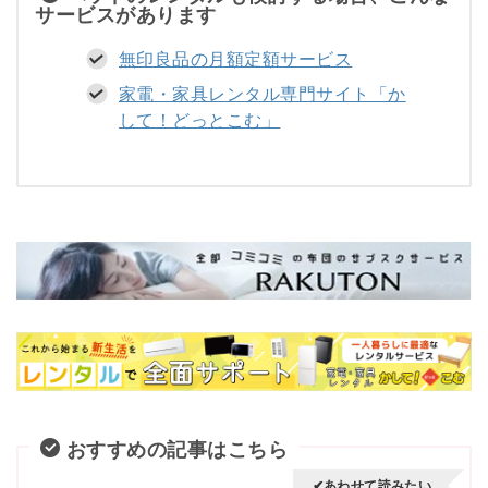
サービスがあります
無印良品の月額定額サービス
家電・家具レンタル専門サイト「か
して！どっとこむ」
おすすめの記事はこちら
✔あわせて読みたい