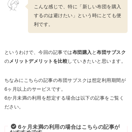
こんな感じで、特に「新しい布団を購入
するのは避けたい」という時にとても便
利です。
というわけで、今回の記事では
布団購入
と
布団サブスク
の
メリットデメリットを比較
していきたいと思います。
ちなみにこちらの記事の布団サブスクは想定利用期間が
6ヶ月以上のサービスです。
6か月未満の利用を想定する場合は以下の記事をご覧く
ださい。
6ヶ月未満の利用の場合はこちらの記事が