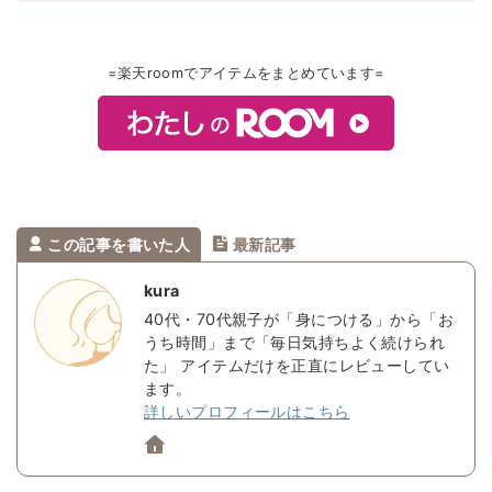
=楽天roomでアイテムをまとめています=
この記事を書いた人
最新記事
kura
40代・70代親子が「身につける」から「お
うち時間」まで「毎日気持ちよく続けられ
た」 アイテムだけを正直にレビューしてい
ます。
詳しいプロフィールはこちら