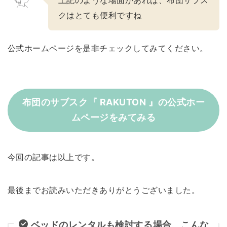
クはとても便利ですね
公式ホームページを是非チェックしてみてください。
布団のサブスク『 RAKUTON 』の公式ホー
ムページをみてみる
今回の記事は以上です。
最後までお読みいただきありがとうございました。
ベッドのレンタルも検討する場合、こんな