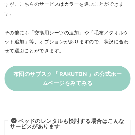
すが、こちらのサービスはカラーを選ぶことができま
す。
その他にも「交換用シーツの追加」や「毛布／タオルケ
ット追加」等、オプションがありますので、状況に合わ
せて選ぶことができます。
布団のサブスク『 RAKUTON 』の公式ホー
ムページをみてみる
ベッドのレンタルも検討する場合はこんな
サービスがあります