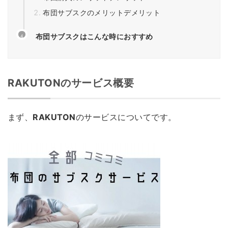
布団サブスクのメリットデメリット
布団サブスクはこんな時におすすめ
RAKUTON
のサービス概要
まず、
RAKUTON
のサービスについてです。