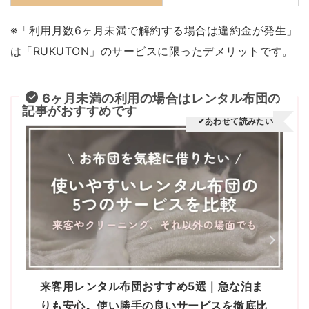
※「利用月数6ヶ月未満で解約する場合は違約金が発生」
は「RUKUTON」のサービスに限ったデメリットです。
6ヶ月未満の利用の場合はレンタル布団の
記事がおすすめです
✔あわせて読みたい
来客用レンタル布団おすすめ5選｜急な泊ま
りも安心。使い勝手の良いサービスを徹底比