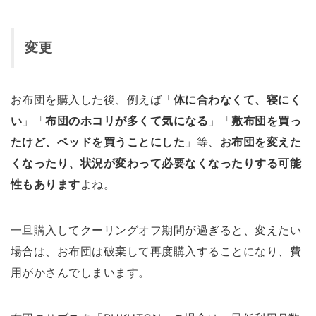
変更
お布団を購入した後、例えば「
体に合わなくて、寝にく
い
」「
布団のホコリが多くて気になる
」「
敷布団を買っ
たけど、ベッドを買うことにした
」等、
お布団を変えた
くなったり、状況が変わって必要なくなったりする可能
性もあります
よね。
一旦購入してクーリングオフ期間が過ぎると、変えたい
場合は、お布団は破棄して再度購入することになり、費
用がかさんでしまいます。