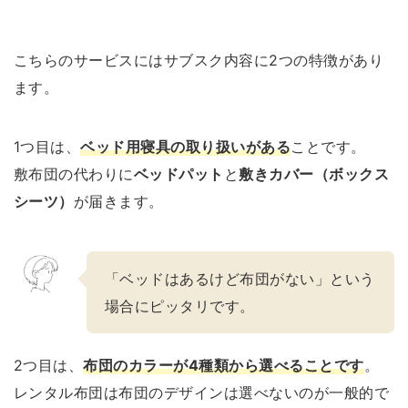
こちらのサービスにはサブスク内容に2つの特徴があり
ます。
1つ目は、
ベッド用寝具の取り扱いがある
ことです。
敷布団の代わりに
ベッドパット
と
敷きカバー（ボックス
シーツ）
が届きます。
「ベッドはあるけど布団がない」という
場合にピッタリです。
2つ目は、
布団のカラーが4種類から選べることです
。
レンタル布団は布団のデザインは選べないのが一般的で